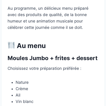
Au programme, un délicieux menu préparé
avec des produits de qualité, de la bonne
humeur et une animation musicale pour
célébrer cette journée comme il se doit.
Au menu
Moules Jumbo + frites + dessert
Choisissez votre préparation préférée :
Nature
Crème
Ail
Vin blanc