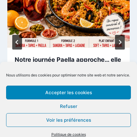
Notre journée Paella approche… elle
sera également disponible à
Nous utilisons des cookies pour optimiser notre site web et notre service.
emporter !
4 août 2026
Accepter les cookies
Refuser
Voir les préférences
Politique de cookies