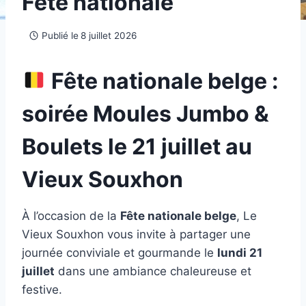
Fête nationale
Publié le
8 juillet 2026
Fête nationale belge :
soirée Moules Jumbo &
Boulets le 21 juillet au
Vieux Souxhon
À l’occasion de la
Fête nationale belge
, Le
Vieux Souxhon vous invite à partager une
journée conviviale et gourmande le
lundi 21
juillet
dans une ambiance chaleureuse et
festive.