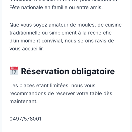
Fête nationale en famille ou entre amis.
Que vous soyez amateur de moules, de cuisine
traditionnelle ou simplement à la recherche
d’un moment convivial, nous serons ravis de
vous accueillir.
Réservation obligatoire
Les places étant limitées, nous vous
recommandons de réserver votre table dès
maintenant.
0497/578001