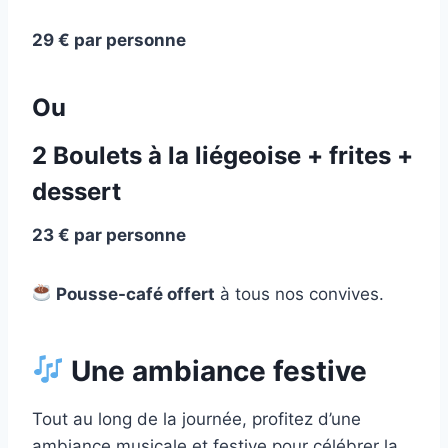
29 € par personne
Ou
2 Boulets à la liégeoise + frites +
dessert
23 € par personne
Pousse-café offert
à tous nos convives.
Une ambiance festive
Tout au long de la journée, profitez d’une
ambiance musicale et festive pour célébrer la