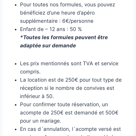
Pour toutes nos formules, vous pouvez
bénéficiez d’une heure d’apéro
supplémentaire : 6€/personne
Enfant de – 12 ans : 50 %
*Toutes les formules peuvent être
adaptée sur demande
Les prix mentionnés sont TVA et service
compris.
La location est de 250€ pour tout type de
réception si le nombre de convives est
inférieur à 50.
Pour confirmer toute réservation, un
acompte de 250€ est demandé et 500€
pour un mariage.
En cas d´annulation, l´acompte versé est