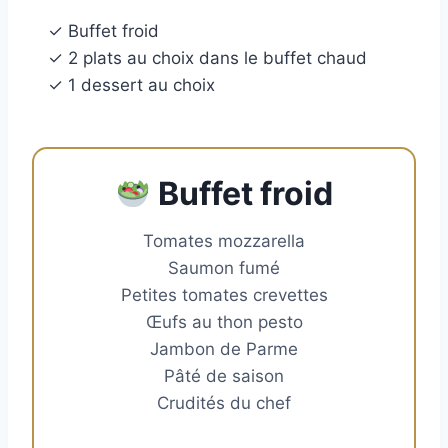
✓ Buffet froid
✓ 2 plats au choix dans le buffet chaud
✓ 1 dessert au choix
Buffet froid
Tomates mozzarella
Saumon fumé
Petites tomates crevettes
Œufs au thon pesto
Jambon de Parme
Pâté de saison
Crudités du chef