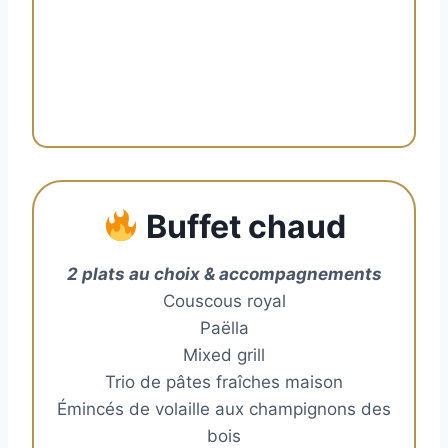
Buffet chaud
2 plats au choix & accompagnements
Couscous royal
Paëlla
Mixed grill
Trio de pâtes fraîches maison
Émincés de volaille aux champignons des
bois