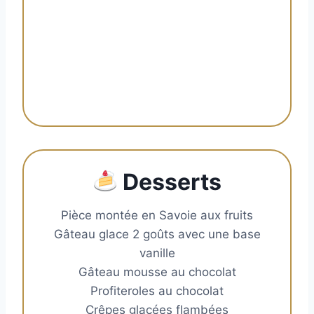
Dessert
s
Pièce montée en Savoie aux fruits
Gâteau glace 2 goûts avec une base
vanille
Gâteau mousse au chocolat
Profiteroles au chocolat
Crêpes glacées flambées