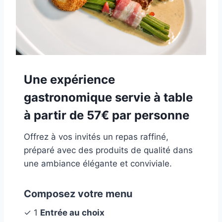
Une expérience
gastronomique servie à table
à partir de 57€ par personne
Offrez à vos invités un repas raffiné,
préparé avec des produits de qualité dans
une ambiance élégante et conviviale.
Composez votre menu
✓ 1
Entrée au choix