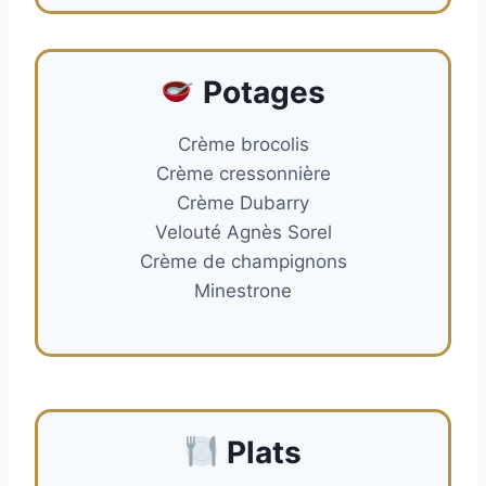
Potages
Crème brocolis
Crème cressonnière
Crème Dubarry
Velouté Agnès Sorel
Crème de champignons
Minestrone
Plats