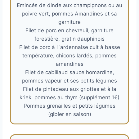
Emincés de dinde aux champignons ou au
poivre vert, pommes Amandines et sa
garniture
Filet de porc en chevreuil, garniture
forestière, gratin dauphinois
Filet de porc à l´ardennaise cuit à basse
température, chicons lardés, pommes
amandines
Filet de cabillaud sauce homardine,
pommes vapeur et ses petits légumes
Filet de pintadeau aux griottes et à la
kriek, pommes au thym (supplément 1€)
Pommes grenailles et petits légumes
(gibier en saison)