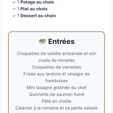
✓ 1
Potage au choix
✓ 1
Plat au choix
✓ 1
Dessert au choix
Entrées
Croquettes de volaille artisanale et son
coulis de tomates
Croquettes de crevettes
Frisée aux lardons et vinaigre de
framboises
Mini lasagne gratinée du chef
Quichette de saumon fumé
Pâté en croûte
Calamar à la romaine et sa petite salade