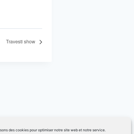
Travesti show
isons des cookies pour optimiser notre site web et notre service.