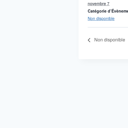
novembre 7
Catégorie d’Évènem
Non disponible
Non disponible