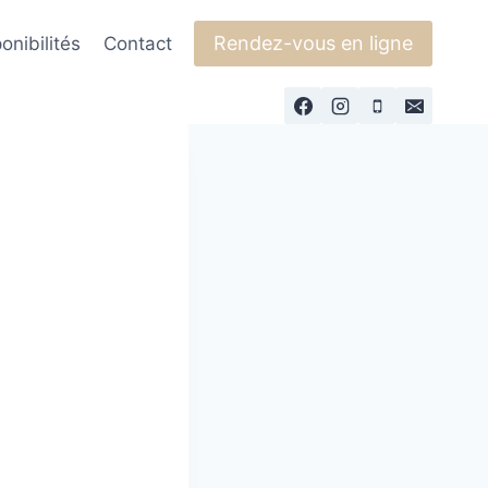
Rendez-vous en ligne
onibilités
Contact