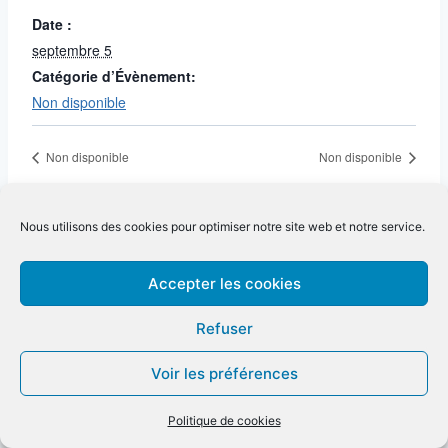
Date :
septembre 5
Catégorie d’Évènement:
Non disponible
Non disponible
Non disponible
Nous utilisons des cookies pour optimiser notre site web et notre service.
Accepter les cookies
Refuser
Voir les préférences
Politique de cookies