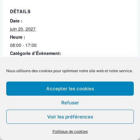
DÉTAILS
Date :
juin 20, 2027
Heure :
08:00 - 17:00
Catégorie d’Évènement:
Option en attente
Nous utilisons des cookies pour optimiser notre site web et notre service.
Non disponible
Option en attente
Accepter les cookies
Refuser
Voir les préférences
Politique de cookies