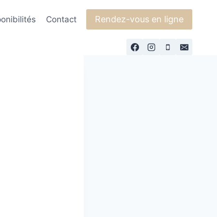
Rendez-vous en ligne
onibilités
Contact