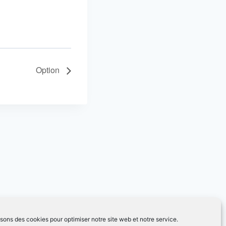
Option
isons des cookies pour optimiser notre site web et notre service.