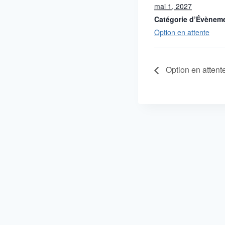
mai 1, 2027
Catégorie d’Évènem
Option en attente
Option en attent