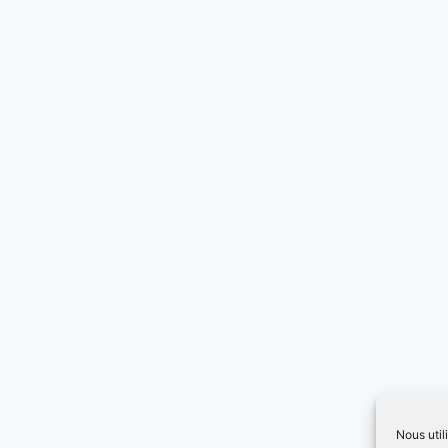
Nous util