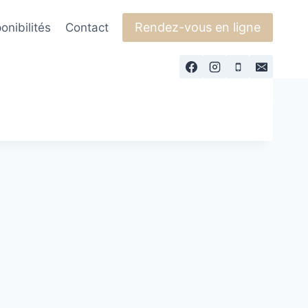
Rendez-vous en ligne
onibilités
Contact