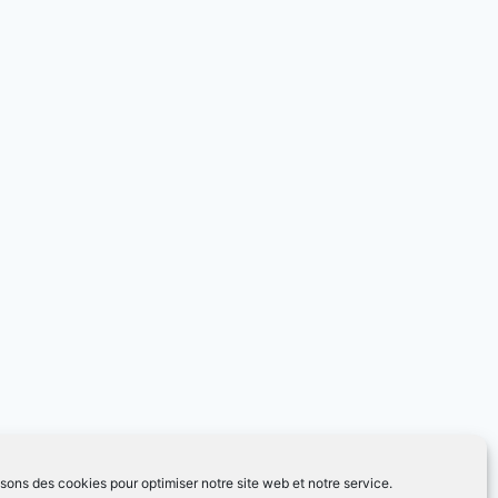
isons des cookies pour optimiser notre site web et notre service.