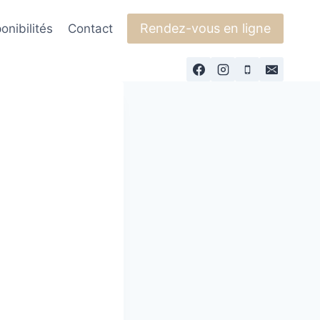
Rendez-vous en ligne
onibilités
Contact