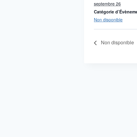
septembre 26
Catégorie d’Évènem
Non disponible
Non disponible