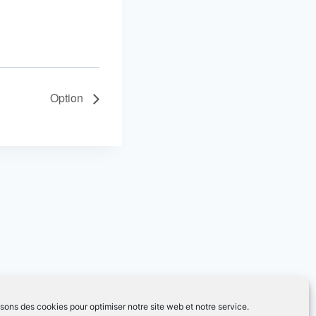
Option
isons des cookies pour optimiser notre site web et notre service.