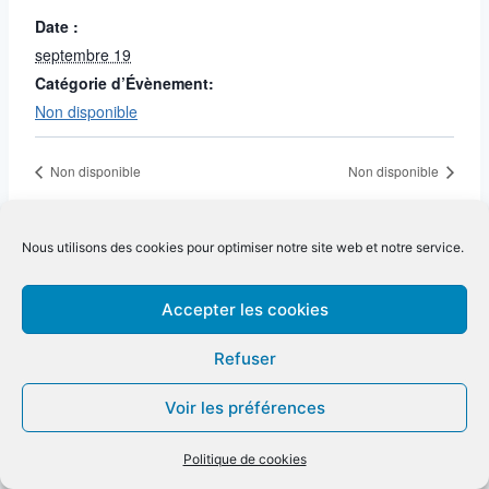
Date :
septembre 19
Catégorie d’Évènement:
Non disponible
Non disponible
Non disponible
Nous utilisons des cookies pour optimiser notre site web et notre service.
Accepter les cookies
Refuser
Voir les préférences
Politique de cookies