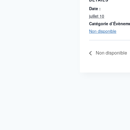
Date :
juillet 10
Catégorie d’Évènem
Non disponible
Non disponible