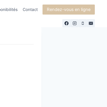
Rendez-vous en ligne
onibilités
Contact