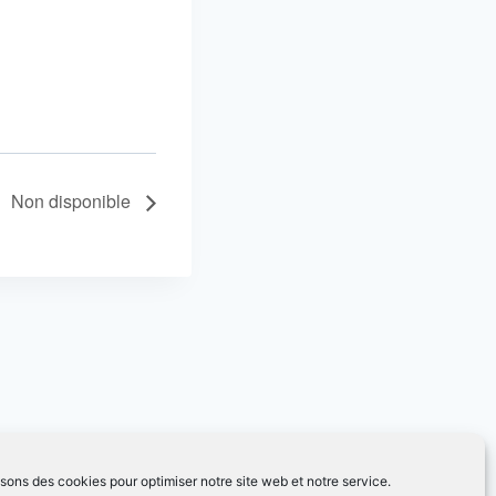
Non disponible
isons des cookies pour optimiser notre site web et notre service.