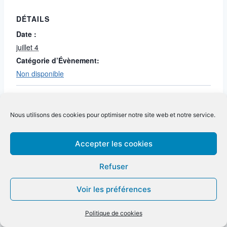
DÉTAILS
Date :
juillet 4
Catégorie d’Évènement:
Non disponible
Non disponible
Nous utilisons des cookies pour optimiser notre site web et notre service.
Accepter les cookies
Refuser
Voir les préférences
Politique de cookies